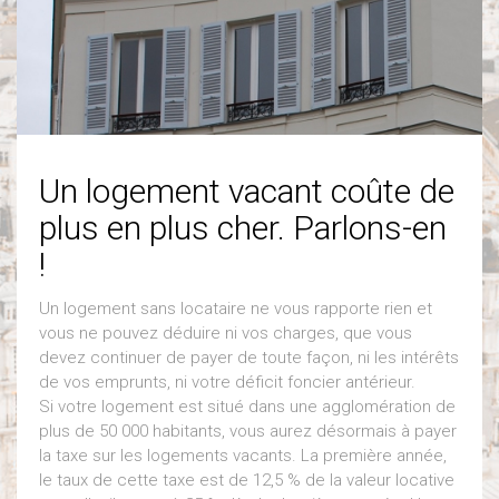
Un logement vacant coûte de
plus en plus cher. Parlons-en
!
Un logement sans locataire ne vous rapporte rien et
vous ne pouvez déduire ni vos charges, que vous
devez continuer de payer de toute façon, ni les intérêts
de vos emprunts, ni votre déficit foncier antérieur.
Si votre logement est situé dans une agglomération de
plus de 50 000 habitants, vous aurez désormais à payer
la taxe sur les logements vacants. La première année,
le taux de cette taxe est de 12,5 % de la valeur locative