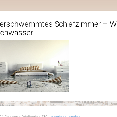
erschwemmtes Schlafzimmer – W
chwasser