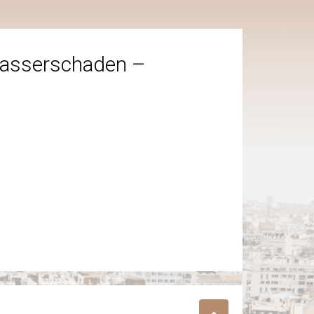
asserschaden –