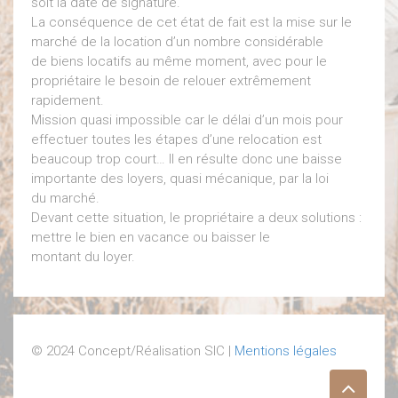
soit la date de signature.
La conséquence de cet état de fait est la mise sur le
marché de la location d’un nombre considérable
de biens locatifs au même moment, avec pour le
propriétaire le besoin de relouer extrêmement
rapidement.
Mission quasi impossible car le délai d’un mois pour
effectuer toutes les étapes d’une relocation est
beaucoup trop court… Il en résulte donc une baisse
importante des loyers, quasi mécanique, par la loi
du marché.
Devant cette situation, le propriétaire a deux solutions :
mettre le bien en vacance ou baisser le
montant du loyer.
© 2024 Concept/Réalisation SIC |
Mentions légales