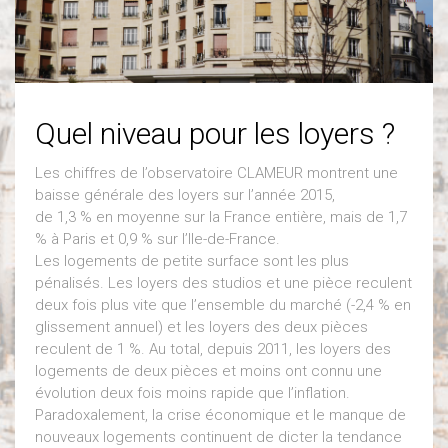
Quel niveau pour les loyers ?
Les chiffres de l’observatoire CLAMEUR montrent une
baisse générale des loyers sur l’année 2015,
de 1,3 % en moyenne sur la France entière, mais de 1,7
% à Paris et 0,9 % sur l’Ile-de-France.
Les logements de petite surface sont les plus
pénalisés. Les loyers des studios et une pièce reculent
deux fois plus vite que l’ensemble du marché (-2,4 % en
glissement annuel) et les loyers des deux pièces
reculent de 1 %. Au total, depuis 2011, les loyers des
logements de deux pièces et moins ont connu une
évolution deux fois moins rapide que l’inflation.
Paradoxalement, la crise économique et le manque de
nouveaux logements continuent de dicter la tendance