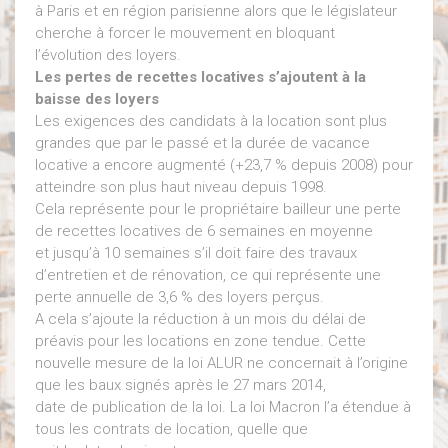
à Paris et en région parisienne alors que le législateur
cherche à forcer le mouvement en bloquant
l’évolution des loyers.
Les pertes de recettes locatives s’ajoutent à la
baisse des loyers
Les exigences des candidats à la location sont plus
grandes que par le passé et la durée de vacance
locative a encore augmenté (+23,7 % depuis 2008) pour
atteindre son plus haut niveau depuis 1998.
Cela représente pour le propriétaire bailleur une perte
de recettes locatives de 6 semaines en moyenne
et jusqu’à 10 semaines s’il doit faire des travaux
d’entretien et de rénovation, ce qui représente une
perte annuelle de 3,6 % des loyers perçus.
A cela s’ajoute la réduction à un mois du délai de
préavis pour les locations en zone tendue. Cette
nouvelle mesure de la loi ALUR ne concernait à l’origine
que les baux signés après le 27 mars 2014,
date de publication de la loi. La loi Macron l’a étendue à
tous les contrats de location, quelle que