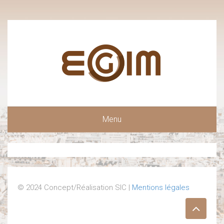
Menu
© 2024 Concept/Réalisation SIC |
Mentions légales