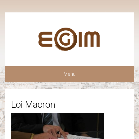
Menu
Loi Macron