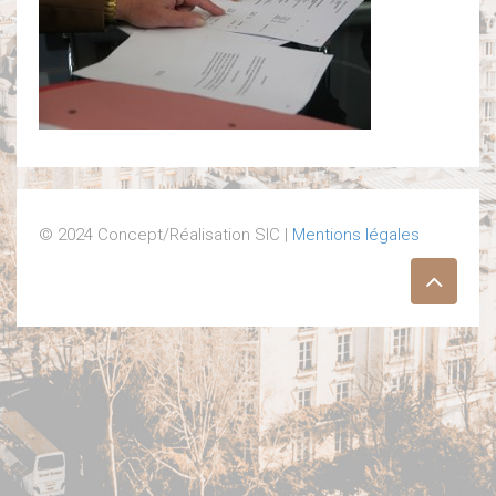
© 2024 Concept/Réalisation SIC |
Mentions légales