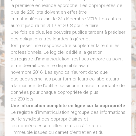
la première échéance approche. Les copropriétés de
plus de 200 lots doivent en effet être
immatriculées avant le 31 décembre 2016. Les autres
auront jusqu’à fin 2017 et 2018 pour le faire.
Une fois de plus, les pouvoirs publics tardent à préciser
des obligations très lourdes à gérer et
font peser une responsabilité supplémentaire sur les
professionnels. Le logiciel dédié à la gestion
du registre d’immatriculation n’est pas encore au point
et ne devrait pas être disponible avant
novembre 2016. Les syndics n’auront donc que
quelques semaines pour former leurs collaborateurs
à la maîtrise de l’outil et saisir une masse importante de
données pour chaque copropriété de plus
de 200 lots.
Une information complète en ligne sur la copropriété
Le registre d’immatriculation regroupe des informations
sur le syndicat des copropriétaires et
les données essentielles relatives à l’état de
l’immeuble issues du carnet d’entretien et du