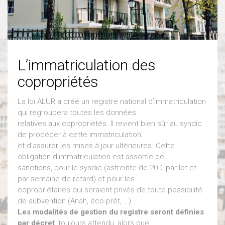
L’immatriculation des
copropriétés
La loi ALUR a créé un registre national d’immatriculation
qui regroupera toutes les données
relatives aux copropriétés. Il revient bien sûr au syndic
de procéder à cette immatriculation
et d’assurer les mises à jour ultérieures. Cette
obligation d’immatriculation est assortie de
sanctions, pour le syndic (astreinte de 20 € par lot et
par semaine de retard) et pour les
copropriétaires qui seraient privés de toute possibilité
de subvention (Anah, éco-prêt, …).
Les modalités de gestion du registre seront définies
par décret
, toujours attendu, alors que