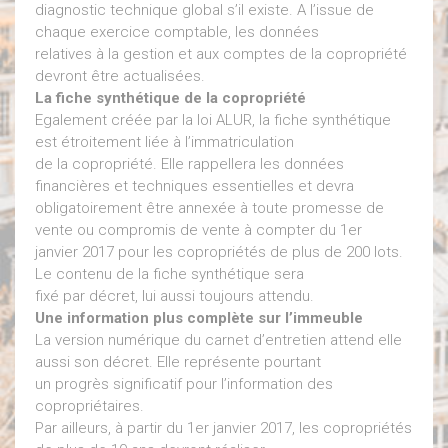
diagnostic technique global s’il existe. A l’issue de
chaque exercice comptable, les données
relatives à la gestion et aux comptes de la copropriété
devront être actualisées.
La fiche synthétique de la copropriété
Egalement créée par la loi ALUR, la fiche synthétique
est étroitement liée à l’immatriculation
de la copropriété. Elle rappellera les données
financières et techniques essentielles et devra
obligatoirement être annexée à toute promesse de
vente ou compromis de vente à compter du 1er
janvier 2017 pour les copropriétés de plus de 200 lots.
Le contenu de la fiche synthétique sera
fixé par décret, lui aussi toujours attendu.
Une information plus complète sur l’immeuble
La version numérique du carnet d’entretien attend elle
aussi son décret. Elle représente pourtant
un progrès significatif pour l’information des
copropriétaires.
Par ailleurs, à partir du 1er janvier 2017, les copropriétés