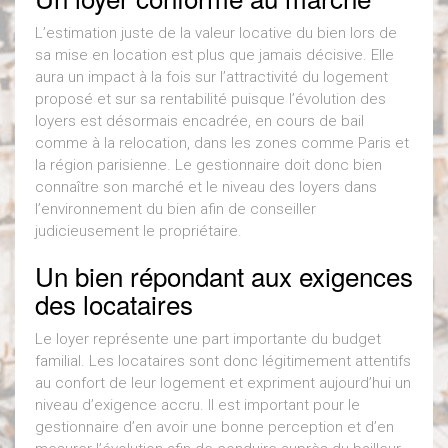
L’estimation juste de la valeur locative du bien lors de
sa mise en location est plus que jamais décisive. Elle
aura un impact à la fois sur l’attractivité du logement
proposé et sur sa rentabilité puisque l’évolution des
loyers est désormais encadrée, en cours de bail
comme à la relocation, dans les zones comme Paris et
la région parisienne. Le gestionnaire doit donc bien
connaître son marché et le niveau des loyers dans
l’environnement du bien afin de conseiller
judicieusement le propriétaire.
Un bien répondant aux exigences
des locataires
Le loyer représente une part importante du budget
familial. Les locataires sont donc légitimement attentifs
au confort de leur logement et expriment aujourd’hui un
niveau d’exigence accru. Il est important pour le
gestionnaire d’en avoir une bonne perception et d’en