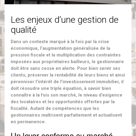
Les enjeux d’une gestion de
qualité
Dans un contexte marqué à la fois par la crise
économique, l’augmentation généralisée de la
pression fiscale et la multiplication des contraintes
imposées aux propriétaires bailleurs, le gestionnaire
doit être sans cesse en alerte. Pour bien servir ses
clients, préserver la rentabilité de leurs biens et ainsi
pérenniser l’intérêt de l’investissement immobilier, il
doit résoudre une triple équation, à savoir bien
connaître à la fois son marché, le niveau d’exigence
des locataires et les opportunités offertes par la
fiscalité. Autant de compétences que les
gestionnaires maîtrisent parfaitement et actualisent
en permanence.
Un loyer conforme au marché