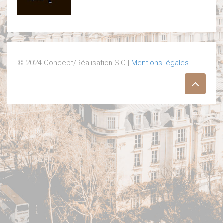
© 2024 Concept/Réalisation SIC |
Mentions légales