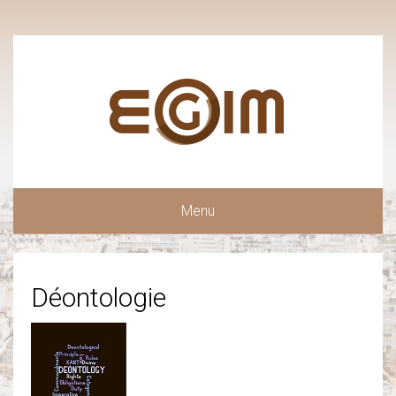
Menu
Déontologie