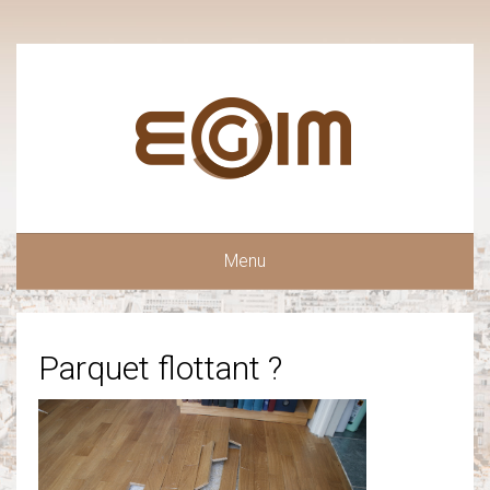
Menu
Parquet flottant ?