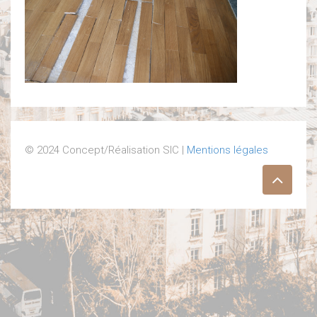
© 2024 Concept/Réalisation SIC |
Mentions légales