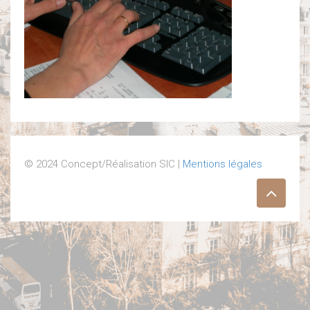
© 2024 Concept/Réalisation SIC |
Mentions légales