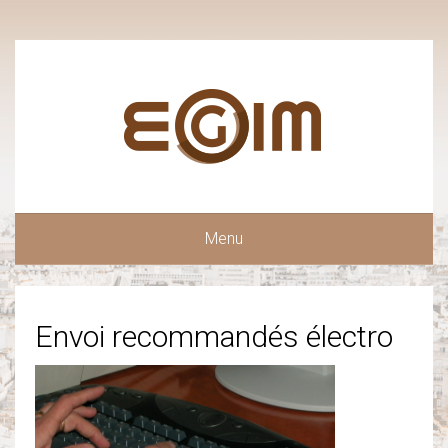
Menu
Envoi recommandés électro