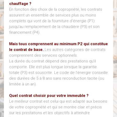
chauffage ?
En fonction des choix de la copropriété, les contrats
assurent un ensemble de services plus ou moins
complets qui vont de la fourniture d’énergie (P1)
jusqu’au remplacement de la chaudière (P3) et son
financement (P4).
Mais tous comprennent au minimum P2 qui constitue
le contrat de base.
Les autres catégories de contrats
comprennent des services optionnels.
La durée du contrat dépend des prestations qu’il
comporte. Elle est plus longue lorsque la garantie
totale (P3) est souscrite. Le code de l’énergie conseille
des durées de 5 à 8 ans sans reconduction tacite (ou
limitée à un an).
Quel contrat choisir pour votre immeuble ?
Le meilleur contrat est celui qui est adapté aux besoins
de votre copropriété et qui se montre clair et précis
sur les prestations et les objectifs à atteindre