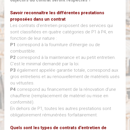
Savoir reconnaître les différentes prestations
proposées dans un contrat
Les contrats d’entretien proposent des services qui
sont classifiées en quatre catégories de P1 à P4, en
fonction de leur nature :
P1
correspond à la fourniture d’énergie ou de
combustible.
P2
correspond à la maintenance et au petit entretien.
C’est le minimal demandé par la loi.
P3
également appelée garantie totale, correspond aux
gros entretiens et au renouvellement de matériels usés
ou vétustes.
P4
correspond au financement de la rénovation d’une
chaufferie (remplacement de matériel ou mise en
conformité).
En dehors de P1, toutes les autres prestations sont
obligatoirement rémunérées forfaitairement.
Quels sont les types de contrats d’entretien de