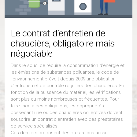
Le contrat d’entretien de
chaudière, obligatoire mais
négociable
Dans le souci de réduire la consommation d’énergie et
les émissions de substances polluantes, le code de
l’environnement prévoit depuis 2009 une obligation
d’entretien et de contrôle réguliers des chaudières. En
fonction de la puissance du matériel, les vérifications
sont plus ou moins nombreuses et fréquentes. Pour
faire face à ces obligations, les copropriétés
possédant une ou des chaudières collectives doivent
souscrire un contrat d’entretien avec des prestataires
de service spécialisés.
Ces derniers proposent des prestations aussi