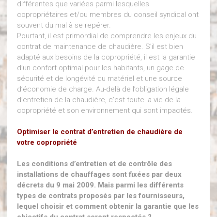
différentes que variées parmi lesquelles
copropriétaires et/ou membres du conseil syndical ont
souvent du mal à se repérer.
Pourtant, il est primordial de comprendre les enjeux du
contrat de maintenance de chaudière. S’il est bien
adapté aux besoins de la copropriété, il est la garantie
d’un confort optimal pour les habitants, un gage de
sécurité et de longévité du matériel et une source
d’économie de charge. Au-delà de l’obligation légale
d’entretien de la chaudière, c’est toute la vie de la
copropriété et son environnement qui sont impactés.
Optimiser le contrat d’entretien de chaudière de
votre copropriété
Les conditions d’entretien et de contrôle des
installations de chauffages sont fixées par deux
décrets du 9 mai 2009. Mais parmi les différents
types de contrats proposés par les fournisseurs,
lequel choisir et comment obtenir la garantie que les
objectifs du contrat seront respectés ?